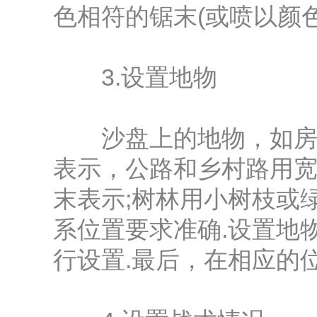
色相符的锯末(或喷以颜
3.设置地物
沙盘上的地物，如房屋
表示，公路和乡村路用宽
末表示;树林用小树枝或
系位置要求准确.设置地
行设置.最后，在相应的