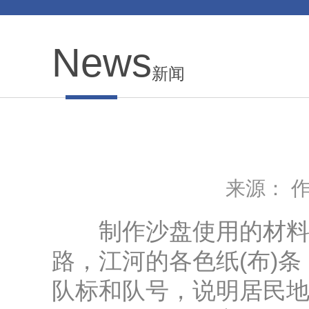
News
新闻
来源： 作者
制作沙盘使用的材料，
路，江河的各色纸(布)
队标和队号，说明居民地