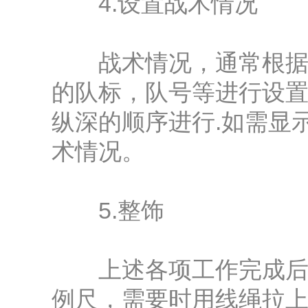
4.设置战术情况
战术情况，通常根据预
的队标，队号等进行设置
纵深的顺序进行.如需显
术情况。
5.整饰
上述各项工作完成后，
例尺，需要时用线绳拉