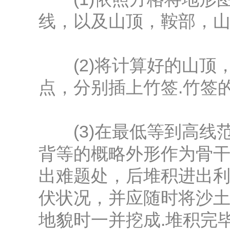
线，以及山顶，鞍部，
(2)将计算好的山顶
点，分别插上竹签.竹签
(3)在最低等到高线
背等的概略外形作为骨干
出难题处，后堆积进出利
伏状况，并应随时将沙土
地貌时一并挖成.堆积完