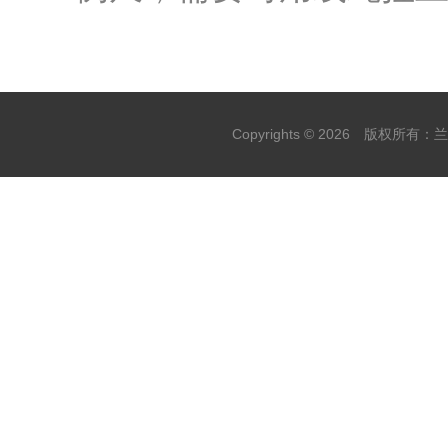
Copyrights ©
2026 版权所有